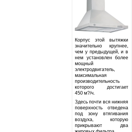
Корпус этой вытяжки
значительно крупнее,
чем у предыдущей, и в
нем установлен более
мощный
электродвигатель,
максимальная
производительность
которого достигает
450 м?/ч.
Здесь почти вся нижняя
поверхность отведена
под зону втягивания
воздуха, которую
прикрывают два
жировых фильтра.