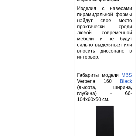
Изделия с навесами
пирамидальной формы
найдут свое место
практически среди
любой современной
мебели и не будут
сильно выделяться или
вносить диссонанс в
интерьер.
Габариты модели
MBS
Verbena 160
Black
(высота, ширина,
глубина) - 66-
104x60x50 см.