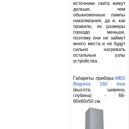
источники света живут
дольше, чем
обыкновенные лампы
накаливания, да и, как
правило, их размеры
гораздо меньше,
поэтому они не займут
много места и не будут
сильно нагревать
остальные узлы
устройства.
Габариты прибора
MBS
Begonia 160 Inox
(высота, ширина,
глубина) - 66-
90x60x50 см.