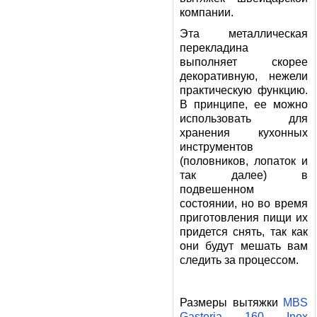
компании.
Эта металлическая
перекладина
выполняет скорее
декоративную, нежели
практическую функцию.
В принципе, ее можно
использовать для
хранения кухонных
инструментов
(половников, лопаток и
так далее) в
подвешенном
состоянии, но во время
приготовления пищи их
придется снять, так как
они будут мешать вам
следить за процессом.
Размеры вытяжки
MBS
Gasteria 160 Inox