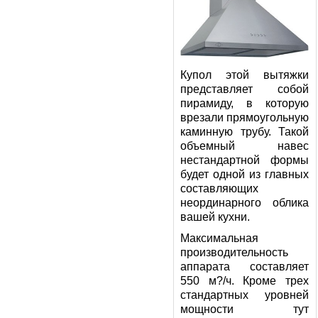
Купол этой вытяжки
представляет собой
пирамиду, в которую
врезали прямоугольную
каминную трубу. Такой
объемный навес
нестандартной формы
будет одной из главных
составляющих
неординарного облика
вашей кухни.
Максимальная
производительность
аппарата составляет
550 м?/ч. Кроме трех
стандартных уровней
мощности тут