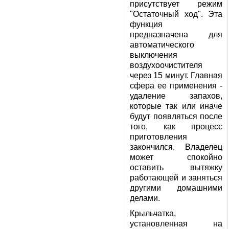
присутствует режим
"Остаточный ход". Эта
функция
предназначена для
автоматического
выключения
воздухоочистителя
через 15 минут. Главная
сфера ее применения -
удаление запахов,
которые так или иначе
будут появляться после
того, как процесс
приготовления
закончился. Владелец
может спокойно
оставить вытяжку
работающей и заняться
другими домашними
делами.
Крыльчатка,
установленная на