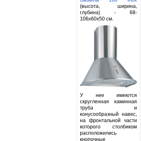
(высота, ширина,
глубина) - 68-
106x60x50 см.
У нее имеются
скругленная каминная
труба и
конусообразный навес,
на фронтальной части
которого столбиком
расположились
кнопочные