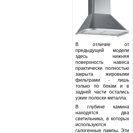
В отличие от
предыдущей модели
здесь нижняя
поверхность навеса
практически полностью
закрыта жировыми
фильтрами - лишь
только по бокам и в
задней части остались
узкие полоски металла.
В глубине камина
находятся два
светильника, в которых
используются
галогенные лампы. Эти