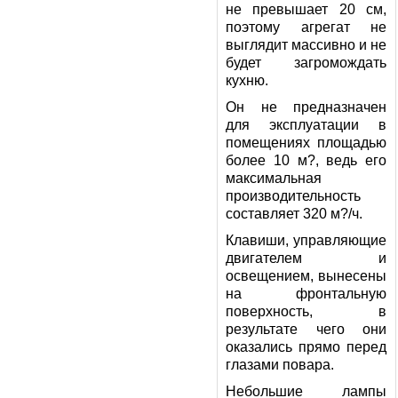
не превышает 20 см,
поэтому агрегат не
выглядит массивно и не
будет загромождать
кухню.
Он не предназначен
для эксплуатации в
помещениях площадью
более 10 м?, ведь его
максимальная
производительность
составляет 320 м?/ч.
Клавиши, управляющие
двигателем и
освещением, вынесены
на фронтальную
поверхность, в
результате чего они
оказались прямо перед
глазами повара.
Небольшие лампы