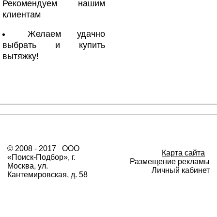
Рекомендуем нашим
клиентам
Желаем удачно
выбрать и купить
вытяжку!
© 2008 - 2017 ООО
Карта сайта
«Поиск-Подбор», г.
Размещение рекламы
Москва, ул.
Личный кабинет
Кантемировская, д. 58