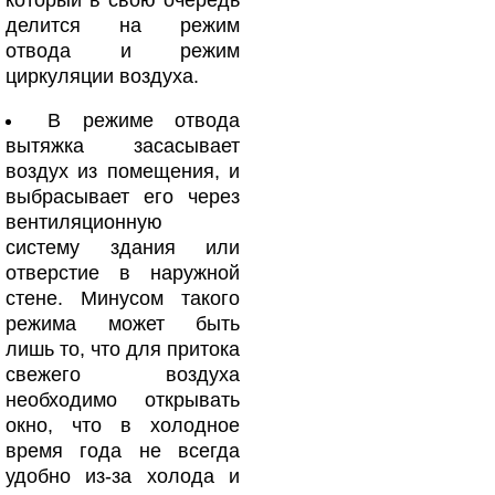
который в свою очередь
делится на режим
отвода и режим
циркуляции воздуха.
В режиме отвода
вытяжка засасывает
воздух из помещения, и
выбрасывает его через
вентиляционную
систему здания или
отверстие в наружной
стене. Минусом такого
режима может быть
лишь то, что для притока
свежего воздуха
необходимо открывать
окно, что в холодное
время года не всегда
удобно из-за холода и