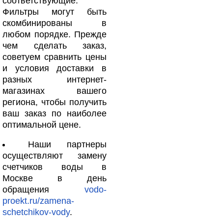
соответствующие.
Фильтры могут быть
скомбинированы в
любом порядке. Прежде
чем сделать заказ,
советуем сравнить цены
и условия доставки в
разных интернет-
магазинах вашего
региона, чтобы получить
ваш заказ по наиболее
оптимальной цене.
Наши партнеры
осуществляют замену
счетчиков воды в
Москве в день
обращения
vodo-
proekt.ru/zamena-
schetchikov-vody
.