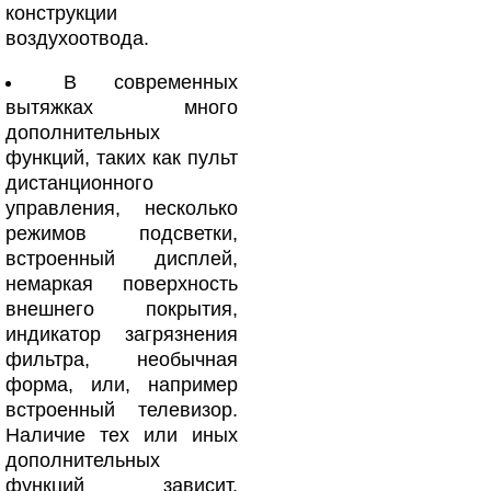
конструкции
воздухоотвода.
В современных
вытяжках много
дополнительных
функций, таких как пульт
дистанционного
управления, несколько
режимов подсветки,
встроенный дисплей,
немаркая поверхность
внешнего покрытия,
индикатор загрязнения
фильтра, необычная
форма, или, например
встроенный телевизор.
Наличие тех или иных
дополнительных
функций зависит,