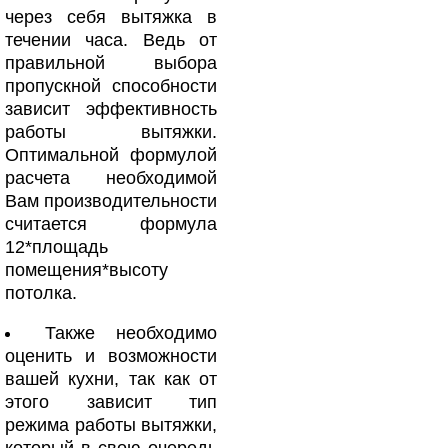
через себя вытяжка в
течении часа. Ведь от
правильной выбора
пропускной способности
зависит эффективность
работы вытяжки.
Оптимальной формулой
расчета необходимой
Вам производительности
считается формула
12*площадь
помещения*высоту
потолка.
Также необходимо
оценить и возможности
вашей кухни, так как от
этого зависит тип
режима работы вытяжки,