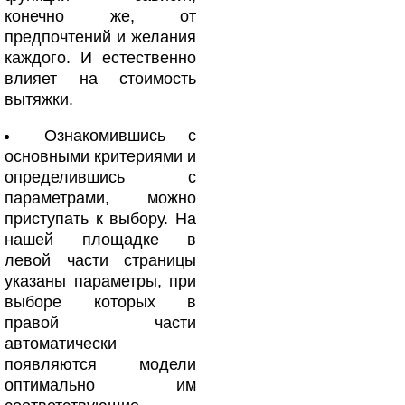
конечно же, от
предпочтений и желания
каждого. И естественно
влияет на стоимость
вытяжки.
Ознакомившись с
основными критериями и
определившись с
параметрами, можно
приступать к выбору. На
нашей площадке в
левой части страницы
указаны параметры, при
выборе которых в
правой части
автоматически
появляются модели
оптимально им