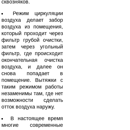
сквозняков.
Режим циркуляции
воздуха делает забор
воздуха из помещения,
который проходит через
фильтр грубой очистки,
затем через угольный
фильтр, где происходит
окончательная очистка
воздуха, и далее он
снова попадает в
помещение. Вытяжки с
таким режимом работы
незаменимы там, где нет
возможности сделать
отток воздуха наружу.
В настоящее время
многие современные