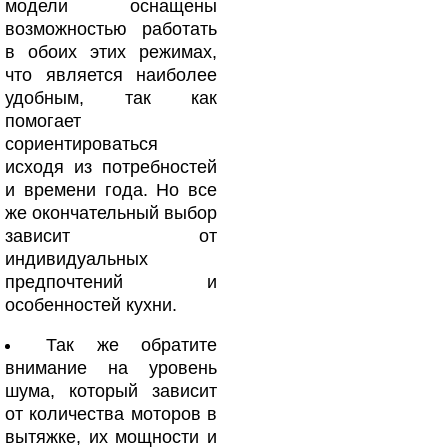
модели оснащены
возможностью работать
в обоих этих режимах,
что является наиболее
удобным, так как
помогает
сориентироваться
исходя из потребностей
и времени года. Но все
же окончательный выбор
зависит от
индивидуальных
предпочтений и
особенностей кухни.
Так же обратите
внимание на уровень
шума, который зависит
от количества моторов в
вытяжке, их мощности и