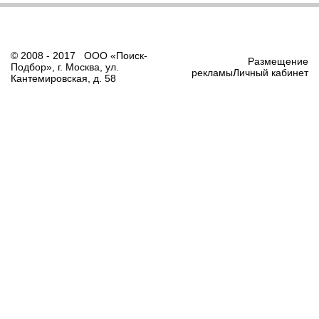
© 2008 - 2017 ООО «Поиск-
Размещение
Подбор», г. Москва, ул.
рекламыЛичный кабинет
Кантемировская, д. 58