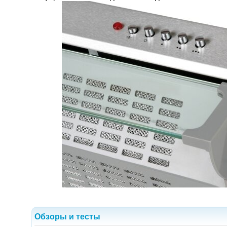
Обзоры и тесты