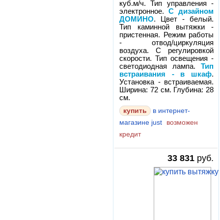
куб.м/ч. Тип управления -
электронное.
С дизайном
ДОМИНО
. Цвет - белый.
Тип каминной вытяжки -
пристенная. Режим работы
- отвод/циркуляция
воздуха. С регулировкой
скорости. Тип освещения -
светодиодная лампа.
Тип
встраивания - в шкаф
.
Установка - встраиваемая.
Ширина: 72 см. Глубина: 28
см.
в интернет-
магазине just
возможен
кредит
33 831
руб.