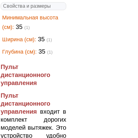
Свойства и размеры
Минимальная высота
35
(см):
(1)
35
Ширина (см):
(1)
35
Глубина (см):
(1)
Пульт
дистанционного
управления
Пульт
дистанционного
управления
входит в
комплект дорогих
моделей вытяжек. Это
устройство удобно