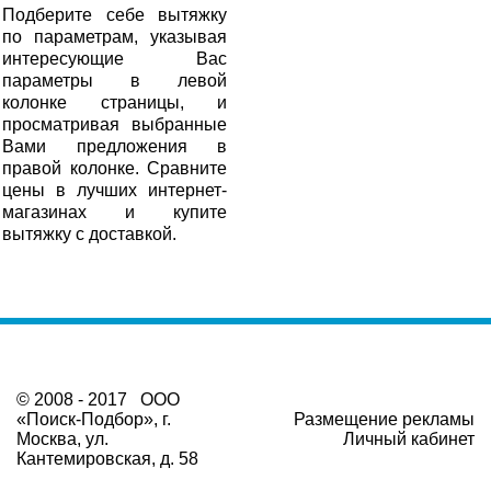
Подберите себе вытяжку
по параметрам, указывая
интересующие Вас
параметры в левой
колонке страницы, и
просматривая выбранные
Вами предложения в
правой колонке. Сравните
цены в лучших интернет-
магазинах и купите
вытяжку с доставкой.
© 2008 - 2017 ООО
«Поиск-Подбор», г.
Размещение рекламы
Москва, ул.
Личный кабинет
Кантемировская, д. 58