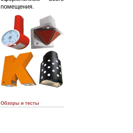
помещения.
Обзоры и тесты