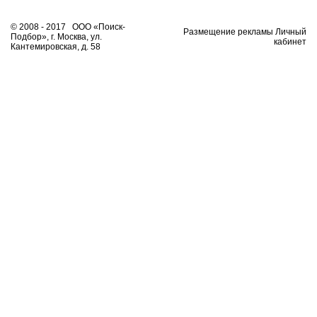
© 2008 - 2017 ООО «Поиск-
Размещение рекламы Личный
Подбор», г. Москва, ул.
кабинет
Кантемировская, д. 58