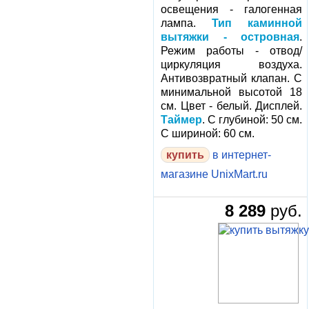
освещения - галогенная
лампа.
Тип каминной
вытяжки - островная
.
Режим работы - отвод/
циркуляция воздуха.
Антивозвратный клапан. С
минимальной высотой 18
см. Цвет - белый. Дисплей.
Таймер
. С глубиной: 50 см.
С шириной: 60 см.
в интернет-
магазине UnixMart.ru
8 289
руб.