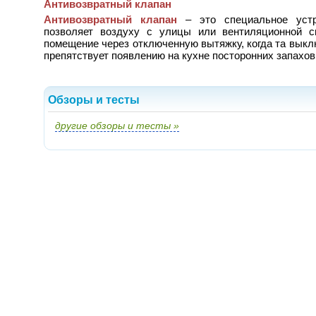
Антивозвратный клапан
Антивозвратный клапан
– это специальное устр
позволяет воздуху с улицы или вентиляционной с
помещение через отключенную вытяжку, когда та выкл
препятствует появлению на кухне посторонних запахов
Обзоры и тесты
другие обзоры и тесты »