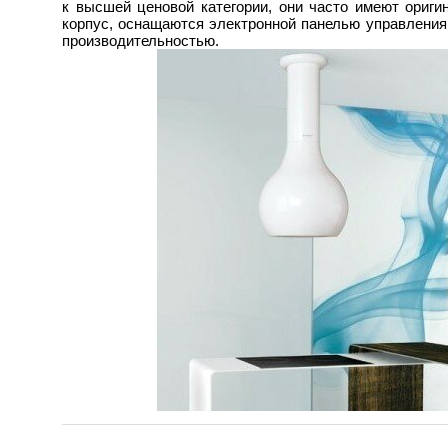
к высшей ценовой категории, они часто имеют ориг
корпус, оснащаются электронной панелью управления
производительностью.