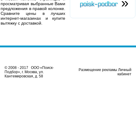
»
просматривая выбранные Вами
предложения в правой колонке.
Сравните цены в лучших
интернет-магазинах и купите
вытяжку с доставкой.
© 2008 - 2017 ООО «Поиск-
Размещение рекламы Личный
Подбор», г. Москва, ул.
кабинет
Кантемировская, д. 58