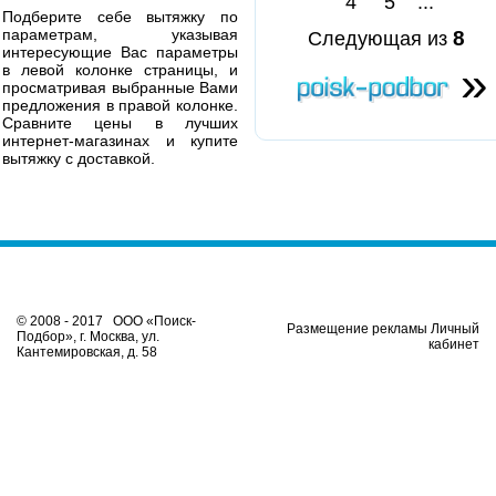
4
5
...
Подберите себе вытяжку по
параметрам, указывая
8
Следующая из
интересующие Вас параметры
»
в левой колонке страницы, и
просматривая выбранные Вами
предложения в правой колонке.
Сравните цены в лучших
интернет-магазинах и купите
вытяжку с доставкой.
© 2008 - 2017 ООО «Поиск-
Размещение рекламы Личный
Подбор», г. Москва, ул.
кабинет
Кантемировская, д. 58