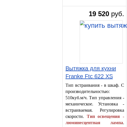
19 520
руб.
Вытяжка для кухни
Franke Ftc 622 XS
Тип встраивания - в шкаф. С
производительностью:
510куб.м/ч. Тип управления -
механическое. Установка -
встраиваемая. Регулировка
скорости.
Тип освещения -
люминесцентная лампа
.