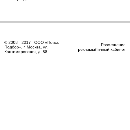
© 2008 - 2017 ООО «Поиск-
Размещение
Подбор», г. Москва, ул.
рекламыЛичный кабинет
Кантемировская, д. 58