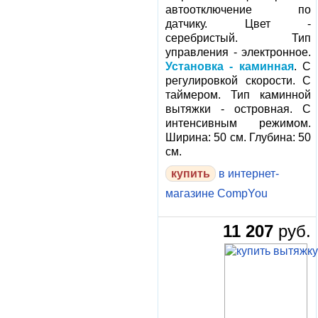
автоотключение по
датчику. Цвет -
серебристый. Тип
управления - электронное.
Установка - каминная
. С
регулировкой скорости. С
таймером. Тип каминной
вытяжки - островная. С
интенсивным режимом.
Ширина: 50 см. Глубина: 50
см.
в интернет-
магазине CompYou
11 207
руб.