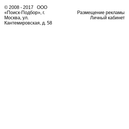
© 2008 - 2017 ООО
«Поиск-Подбор», г.
Размещение рекламы
Москва, ул.
Личный кабинет
Кантемировская, д. 58