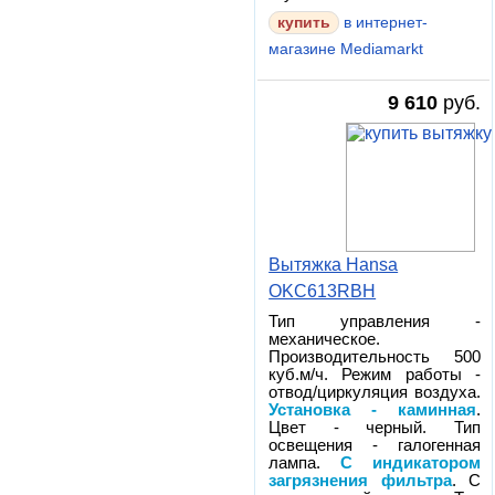
в интернет-
магазине Mediamarkt
9 610
руб.
Вытяжка Hansa
OKC613RBH
Тип управления -
механическое.
Производительность 500
куб.м/ч. Режим работы -
отвод/циркуляция воздуха.
Установка - каминная
.
Цвет - черный. Тип
освещения - галогенная
лампа.
С индикатором
загрязнения фильтра
. С