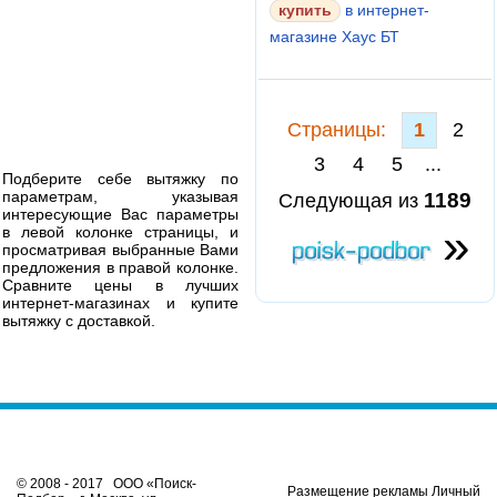
в интернет-
магазине Хаус БТ
Cтраницы:
1
2
3
4
5
...
Подберите себе вытяжку по
параметрам, указывая
1189
Следующая из
интересующие Вас параметры
»
в левой колонке страницы, и
просматривая выбранные Вами
предложения в правой колонке.
Сравните цены в лучших
интернет-магазинах и купите
вытяжку с доставкой.
© 2008 - 2017 ООО «Поиск-
Размещение рекламы Личный