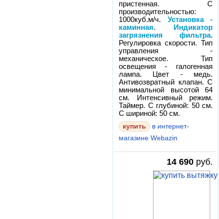
пристенная. С
производительностью:
1000куб.м/ч.
Установка -
каминная
.
Индикатор
загрязнения фильтра
.
Регулировка скорости. Тип
управления -
механическое. Тип
освещения - галогенная
лампа. Цвет - медь.
Антивозвратный клапан. С
минимальной высотой 64
см. Интенсивный режим.
Таймер. С глубиной: 50 см.
С шириной: 50 см.
в интернет-
магазине Webazin
14 690
руб.