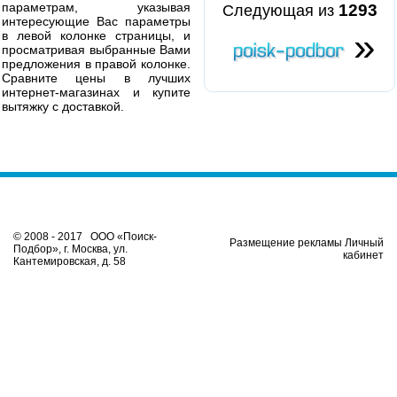
параметрам, указывая
1293
Следующая из
интересующие Вас параметры
»
в левой колонке страницы, и
просматривая выбранные Вами
предложения в правой колонке.
Сравните цены в лучших
интернет-магазинах и купите
вытяжку с доставкой.
© 2008 - 2017 ООО «Поиск-
Размещение рекламы Личный
Подбор», г. Москва, ул.
кабинет
Кантемировская, д. 58