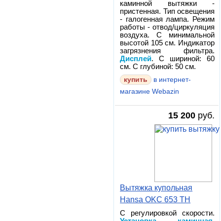
каминной вытяжки -
пристенная. Тип освещения
- галогенная лампа. Режим
работы - отвод/циркуляция
воздуха. С минимальной
высотой 105 см. Индикатор
загрязнения фильтра.
Дисплей
. С шириной: 60
см. С глубиной: 50 см.
в интернет-
магазине Webazin
15 200
руб.
Вытяжка купольная
Hansa OKC 653 TH
С регулировкой скорости.