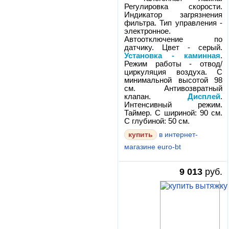
Регулировка скорости.
Индикатор загрязнения
фильтра. Тип управления -
электронное.
Автоотключение по
датчику. Цвет - серый.
Установка - каминная
.
Режим работы - отвод/
циркуляция воздуха. С
минимальной высотой 98
см. Антивозвратный
клапан.
Дисплей
.
Интенсивный режим.
Таймер. С шириной: 90 см.
С глубиной: 50 см.
в интернет-
магазине euro-bt
9 013
руб.