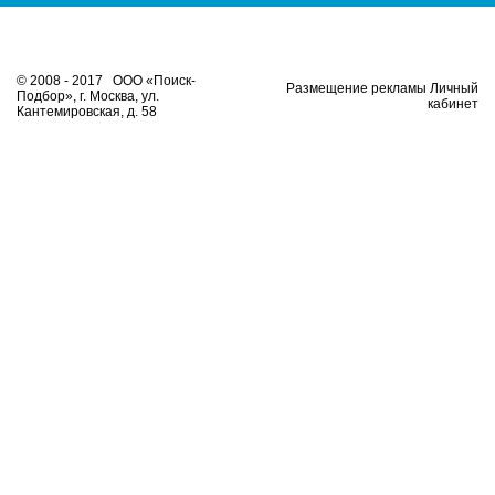
© 2008 - 2017 ООО «Поиск-
Размещение рекламы Личный
Подбор», г. Москва, ул.
кабинет
Кантемировская, д. 58