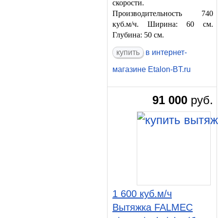
скорости.
Производительность 740
куб.м/ч. Ширина: 60 см.
Глубина: 50 см.
в интернет-
магазине Etalon-BT.ru
91 000
руб.
1 600 куб.м/ч
Вытяжка FALMEC