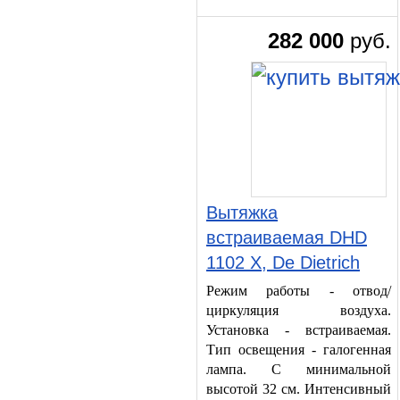
282 000
руб.
Вытяжка
встраиваемая DHD
1102 X, De Dietrich
Режим работы - отвод/
циркуляция воздуха.
Установка - встраиваемая.
Тип освещения - галогенная
лампа. С минимальной
высотой 32 см. Интенсивный