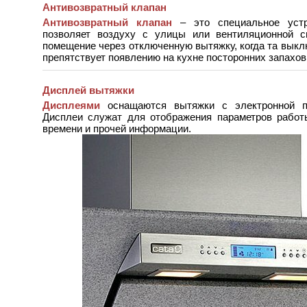
Антивозвратный клапан
Антивозвратный клапан
– это специальное устр
позволяет воздуху с улицы или вентиляционной с
помещение через отключенную вытяжку, когда та выкл
препятствует появлению на кухне посторонних запахов
Дисплей вытяжки
Дисплеями
оснащаются вытяжки с электронной п
Дисплеи служат для отображения параметров работ
времени и прочей информации.