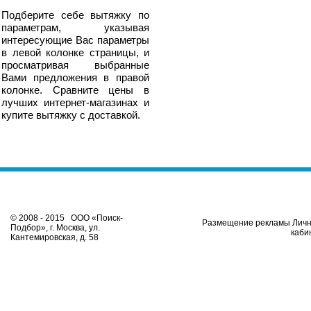
Подберите себе вытяжку по
параметрам, указывая
интересующие Вас параметры
в левой колонке страницы, и
просматривая выбранные
Вами предложения в правой
колонке. Сравните цены в
лучших интернет-магазинах и
купите вытяжку с доставкой.
© 2008 - 2015 ООО «Поиск-
Размещение рекламы Лич
Подбор», г. Москва, ул.
каби
Кантемировская, д. 58