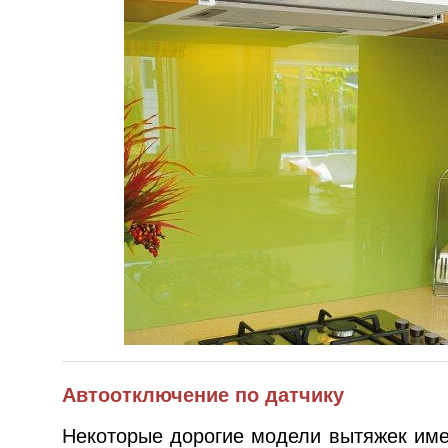
Автоотключение по датчику
Некоторые дорогие модели вытяжек им