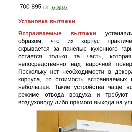
700-895
(3)
выбрать
Установка вытяжки
Встраиваемые вытяжки
устанавли
образом, что их корпус практиче
скрывается за панелью кухонного гар
остается только та часть, которая
непосредственно над варочной повер
Поскольку нет необходимости в декор
корпуса, то стоимость встраиваемых
небольшая. Такие устройства чаще в
режиме отвода воздуха и требуют 
воздуховоду либо прямого выхода на ул