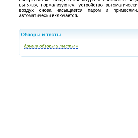
вытяжку, нормализуются, устройство автоматически
воздух снова насыщается паром и примесями
автоматически включается.
Обзоры и тесты
другие обзоры и тесты »