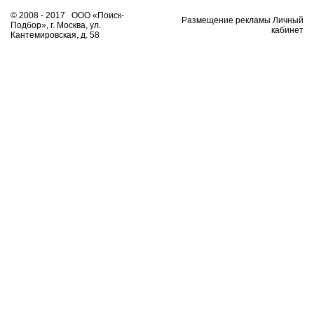
© 2008 - 2017 ООО «Поиск-
Размещение рекламы Личный
Подбор», г. Москва, ул.
кабинет
Кантемировская, д. 58